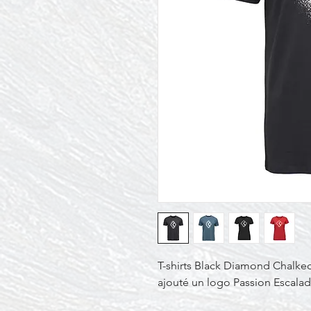
T-shirts Black Diamond Chalke
ajouté un logo Passion Escalad