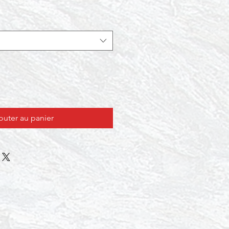
outer au panier