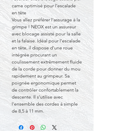
came optimisé pour l’escalade
en tête
Vous allez préférer l'assurage à la
grimpe ! NEOX est un assureur
avec blocage assisté pour la salle
et la falaise. Idéal pour l’escalade
en tête, il dispose d’une roue
intégrée procurant un
coulissement extrêmement fluide
de la corde pour donner du mou
rapidement au grimpeur. Sa
poignée ergonomique permet
de contrôler confortablement la
descente. Il s'utilise avec
l'ensemble des cordes à simple
de 8,5 à 11 mm.