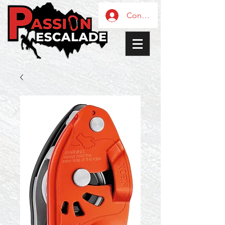
Connexion / Inscription