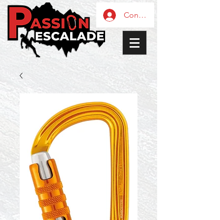
Connexion / Inscription