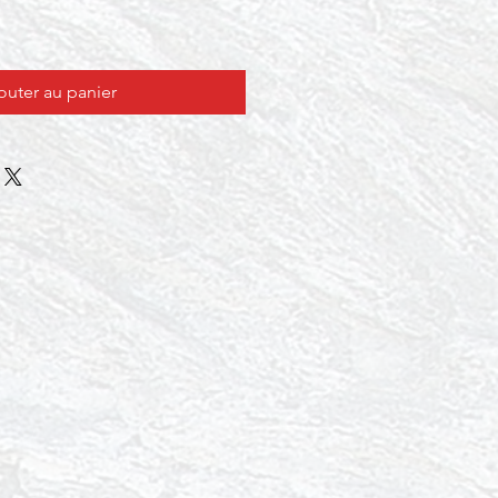
outer au panier