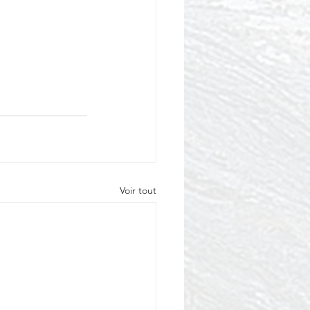
Voir tout