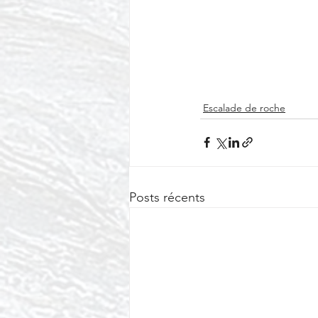
Escalade de roche
Posts récents