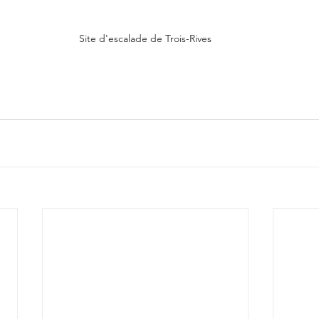
Site d'escalade de Trois-Rives