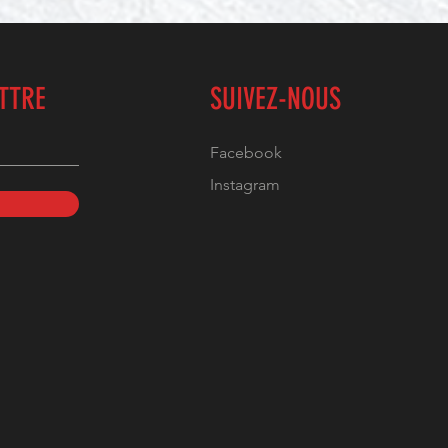
ETTRE
SUIVEZ-NOUS
Facebook
Instagram