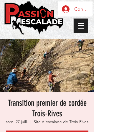
Connexion / Inscription
Transition premier de cordée
Trois-Rives
sam. 27 juill.
  |  
Site d'escalade de Trois-Rives