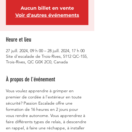
Aucun billet en vente
Voir d'autres événements
Heure et lieu
27 juill. 2024, 09 h 00 – 28 juill. 2024, 17 h 00
Site d'escalade de Trois-Rives, 5112 QC-155,
Trois-Rives, QC G0X 2C0, Canada
À propos de l'événement
Vous voulez apprendre à grimper en 
premier de cordée à l'extérieur en toute 
sécurité? Passion Escalade offre une 
formation de 16 heures en 2 jours pour 
vous rendre autonome. Vous apprendrez à 
faire différents types de relais, à descendre 
en rappel, à faire une réchappe, à installer 