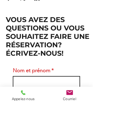
VOUS AVEZ DES
QUESTIONS OU VOUS
SOUHAITEZ FAIRE UNE
RÉSERVATION?
ÉCRIVEZ-NOUS!
Nom et prénom
*
Courriel
*
Appelez-nous
Courriel
Téléphone