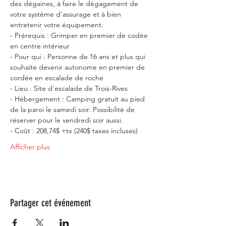
des dégaines, à faire le dégagement de 
votre système d'assurage et à bien 
entretenir votre équipement.
- Prérequis : Grimper en premier de codée 
en centre intérieur
- Pour qui : Personne de 16 ans et plus qui 
souhaite devenir autonome en premier de 
cordée en escalade de roche
- Lieu : Site d'escalade de Trois-Rives
- Hébergement : Camping gratuit au pied 
de la paroi le samedi soir. Possibilité de 
réserver pour le vendredi soir aussi.
- Coût : 208,74$ +tx (240$ taxes incluses)
Afficher plus
Partager cet événement