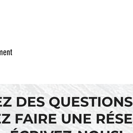
ment
EZ DES QUESTIONS
Z FAIRE UNE RÉS