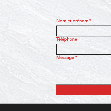
Nom et prénom
*
Téléphone
Message
*