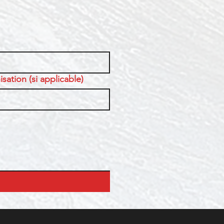
sation (si applicable)