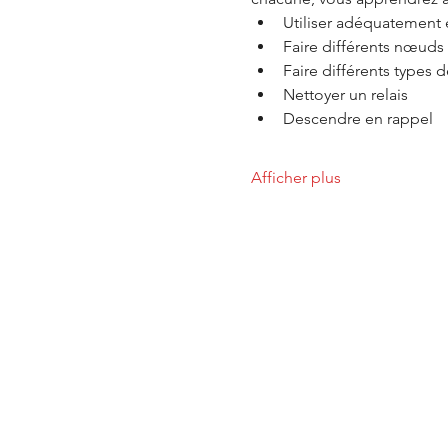
Utiliser adéquatement 
Faire différents nœuds 
Faire différents types d
Nettoyer un relais
Descendre en rappel
Afficher plus