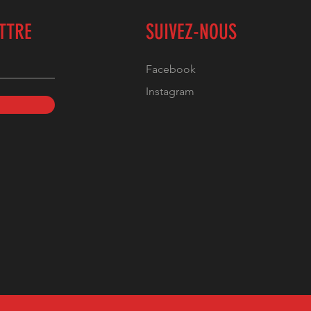
ETTRE
SUIVEZ-NOUS
Facebook
Instagram