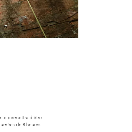
 te permettra d'être 
ournées de 8 heures 