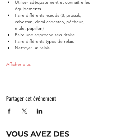
Utiliser adéquatement et connaître les 
équipements
Faire différents nœuds (8, prussik, 
cabestan, demi cabestan, pêcheur, 
mule, papillon)
Faire une approche sécuritaire
Faire différents types de relais
Nettoyer un relais
Afficher plus
Partager cet événement
VOUS AVEZ DES