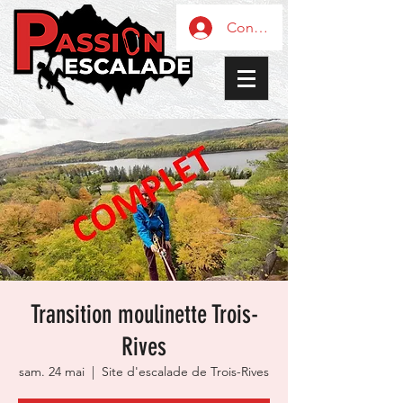
Connexion / Inscription
Transition moulinette Trois-
Rives
sam. 24 mai
  |  
Site d'escalade de Trois-Rives