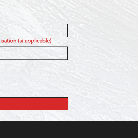
sation (si applicable)