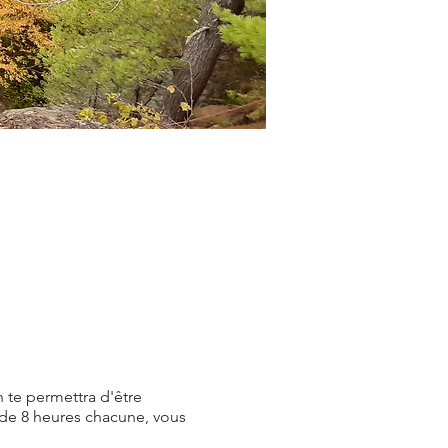
 te permettra d'être
 de 8 heures chacune, vous