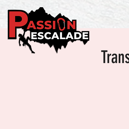
Trans