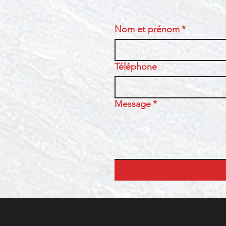
Nom et prénom
*
Téléphone
Message
*