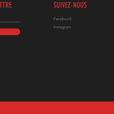
ETTRE
SUIVEZ-NOUS
Facebook
Instagram