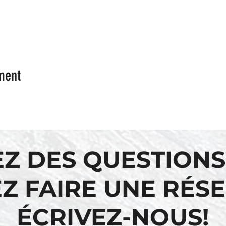
ment
EZ DES QUESTIONS
Z FAIRE UNE RÉS
ÉCRIVEZ-NOUS!