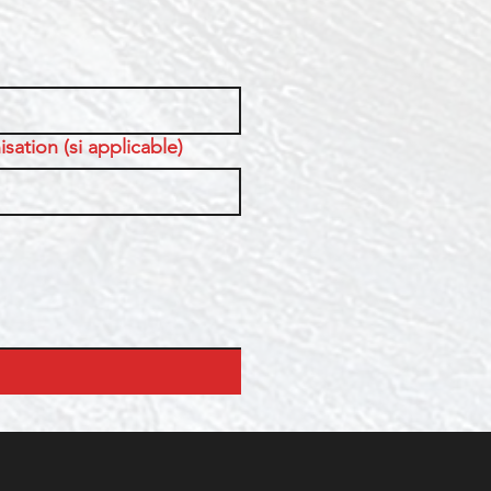
sation (si applicable)