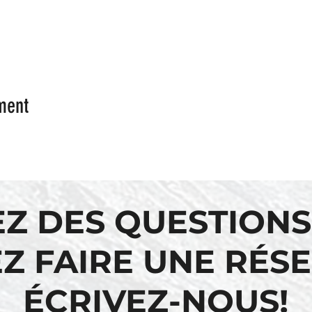
ment
EZ DES QUESTIONS
Z FAIRE UNE RÉS
ÉCRIVEZ-NOUS!