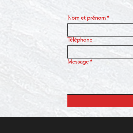
Nom et prénom
*
Téléphone
Message
*