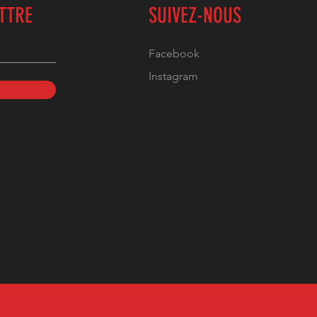
ETTRE
SUIVEZ-NOUS
Facebook
Instagram