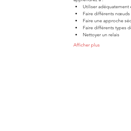
Utiliser adéquatement 
Faire différents nœuds 
Faire une approche séc
Faire différents types d
Nettoyer un relais
Afficher plus