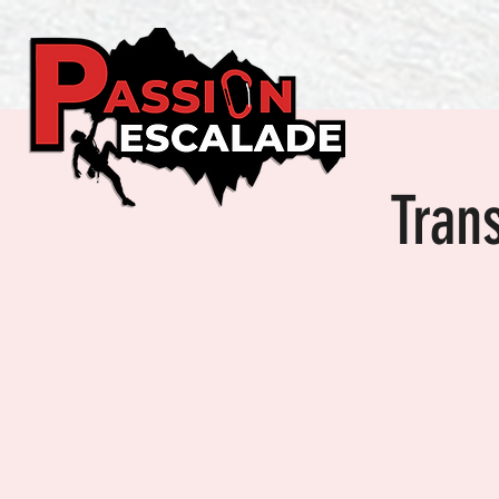
Trans