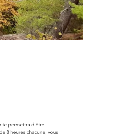
 te permettra d'être 
de 8 heures chacune, vous 