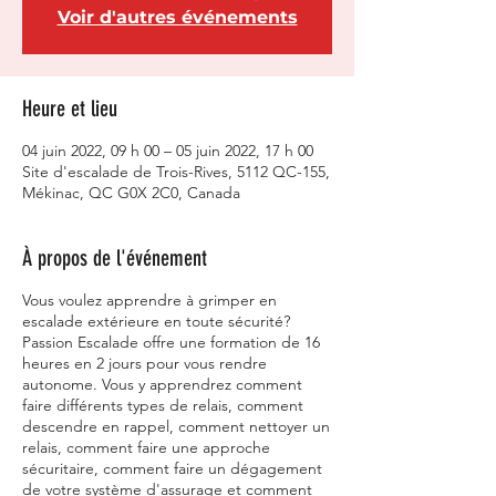
Voir d'autres événements
Heure et lieu
04 juin 2022, 09 h 00 – 05 juin 2022, 17 h 00
Site d'escalade de Trois-Rives, 5112 QC-155,
Mékinac, QC G0X 2C0, Canada
À propos de l'événement
Vous voulez apprendre à grimper en
escalade extérieure en toute sécurité?
Passion Escalade offre une formation de 16
heures en 2 jours pour vous rendre
autonome. Vous y apprendrez comment
faire différents types de relais, comment
descendre en rappel, comment nettoyer un
relais, comment faire une approche
sécuritaire, comment faire un dégagement
de votre système d'assurage et comment