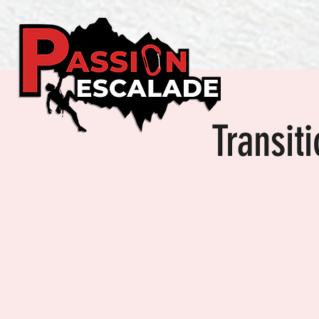
Transit