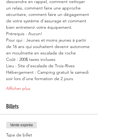
descendre en rappel, comment nettoyer 
un relais, comment faire une approche 
sécuritaire, comment faire un dégagement 
de votre système d'assurage et comment 
bien entretenir votre équipement.
Prérequis : Aucun!
Pour qui : Jeunes et moins jeunes à partir 
de 16 ans qui souhaitent devenir autonome 
en moulinette en escalade de roche
Coût : 200$ taxes incluses
Lieu : Site d'escalade de Trois-Rives 
Hébergement : Camping gratuit le samedi 
soir lors d'une formation de 2 jours
Afficher plus
Billets
Vente expirée
Type de billet