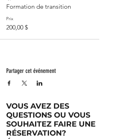
Formation de transition
Prix
200,00 $
Partager cet événement
VOUS AVEZ DES
QUESTIONS OU VOUS
SOUHAITEZ FAIRE UNE
RÉSERVATION?