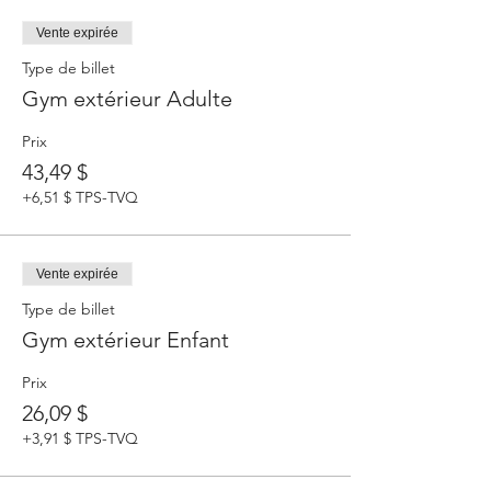
Vente expirée
Type de billet
Gym extérieur Adulte
Prix
43,49 $
+6,51 $ TPS-TVQ
Vente expirée
Type de billet
Gym extérieur Enfant
Prix
26,09 $
+3,91 $ TPS-TVQ