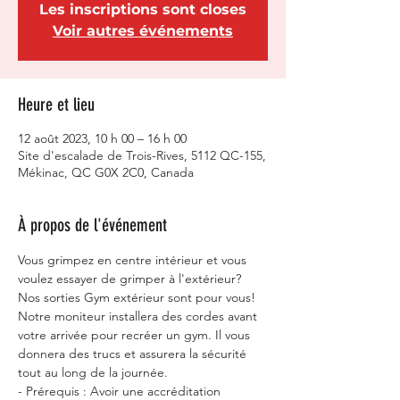
Les inscriptions sont closes
Voir autres événements
Heure et lieu
12 août 2023, 10 h 00 – 16 h 00
Site d'escalade de Trois-Rives, 5112 QC-155,
Mékinac, QC G0X 2C0, Canada
À propos de l'événement
Vous grimpez en centre intérieur et vous 
voulez essayer de grimper à l'extérieur? 
Nos sorties Gym extérieur sont pour vous! 
Notre moniteur installera des cordes avant 
votre arrivée pour recréer un gym. Il vous 
donnera des trucs et assurera la sécurité 
tout au long de la journée.
- Prérequis : Avoir une accréditation 