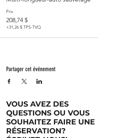
Prix
208,74 $
+31,26 $ TPS-TVQ
Partager cet événement
VOUS AVEZ DES
QUESTIONS OU VOUS
SOUHAITEZ FAIRE UNE
RÉSERVATION?