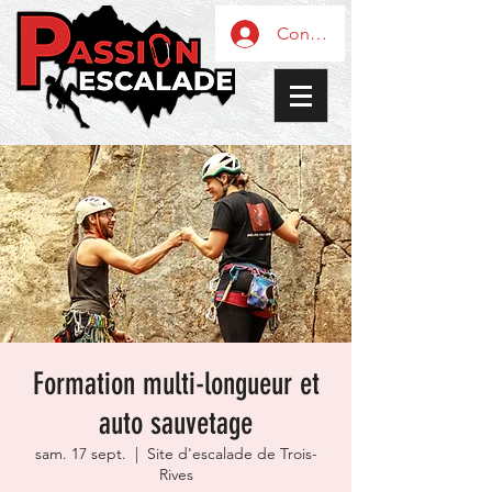
Connexion / Inscription
Formation multi-longueur et
auto sauvetage
sam. 17 sept.
  |  
Site d'escalade de Trois-
Rives