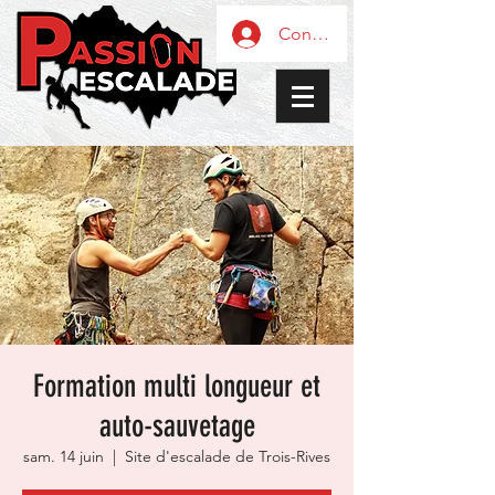
Connexion / Inscription
Formation multi longueur et
auto-sauvetage
sam. 14 juin
  |  
Site d'escalade de Trois-Rives