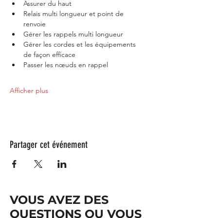
Assurer du haut
Relais multi longueur et point de 
renvoie
Gérer les rappels multi longueur
Gérer les cordes et les équipements 
de façon efficace
Passer les nœuds en rappel
Afficher plus
Partager cet événement
VOUS AVEZ DES
QUESTIONS OU VOUS