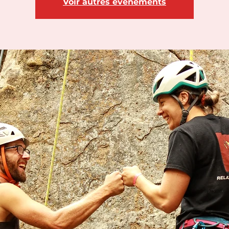
Voir autres événements