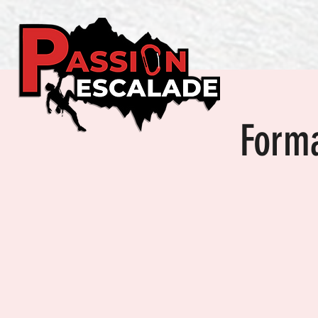
Forma