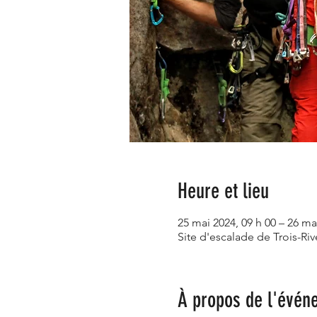
Heure et lieu
25 mai 2024, 09 h 00 – 26 ma
Site d'escalade de Trois-Ri
À propos de l'évén