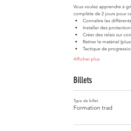
Vous voulez apprendre à gri
complète de 2 jours pour c
Connaître les différent
Installer des protection
Créer des relais sur co
Retirer le matériel (plus
Tactique de progressio
Afficher plus
Billets
Type de billet
Formation trad