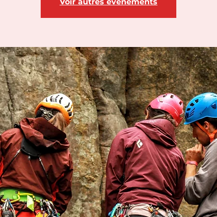
Voir autres événements