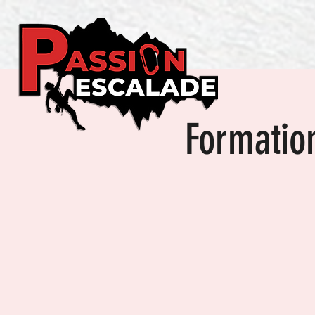
Formation