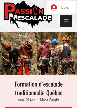
Connexion / Inscription
Formation d'escalade
traditionnelle Québec
sam. 01 juin
  |  
Mont Wright