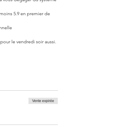
 moins 5.9 en premier de 
nnelle
pour le vendredi soir aussi.
Vente expirée