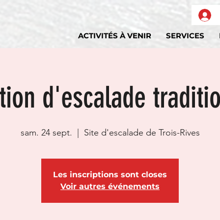
ACTIVITÉS À VENIR
SERVICES
ion d'escalade traditi
sam. 24 sept.
  |  
Site d'escalade de Trois-Rives
Les inscriptions sont closes
Voir autres événements