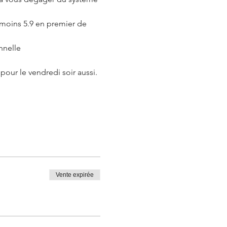
 moins 5.9 en premier de 
nnelle
pour le vendredi soir aussi.
Vente expirée