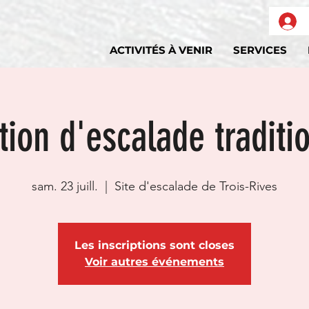
ACTIVITÉS À VENIR
SERVICES
ion d'escalade traditi
sam. 23 juill.
  |  
Site d'escalade de Trois-Rives
Les inscriptions sont closes
Voir autres événements