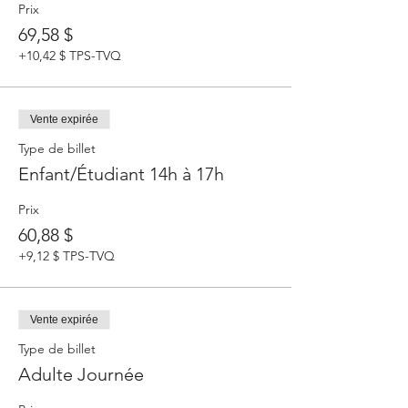
Prix
69,58 $
+10,42 $ TPS-TVQ
Vente expirée
Type de billet
Enfant/Étudiant 14h à 17h
Prix
60,88 $
+9,12 $ TPS-TVQ
Vente expirée
Type de billet
Adulte Journée