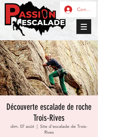
Connexion / Inscription
Découverte escalade de roche
Trois-Rives
dim. 07 août
  |  
Site d'escalade de Trois-
Rives