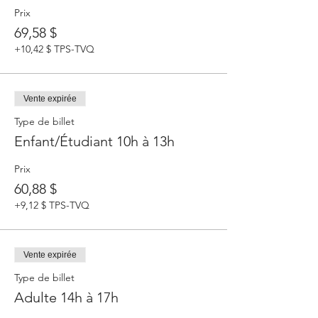
Prix
69,58 $
+10,42 $ TPS-TVQ
Vente expirée
Type de billet
Enfant/Étudiant 10h à 13h
Prix
60,88 $
+9,12 $ TPS-TVQ
Vente expirée
Type de billet
Adulte 14h à 17h