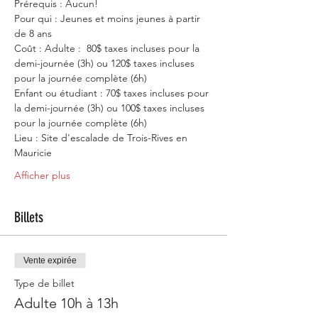
Prérequis : Aucun!
Pour qui : Jeunes et moins jeunes à partir 
de 8 ans
Coût : Adulte :  80$ taxes incluses pour la 
demi-journée (3h) ou 120$ taxes incluses 
pour la journée complète (6h)
Enfant ou étudiant : 70$ taxes incluses pour 
la demi-journée (3h) ou 100$ taxes incluses 
pour la journée complète (6h)
Lieu : Site d'escalade de Trois-Rives en 
Mauricie
Afficher plus
Billets
Vente expirée
Type de billet
Adulte 10h à 13h