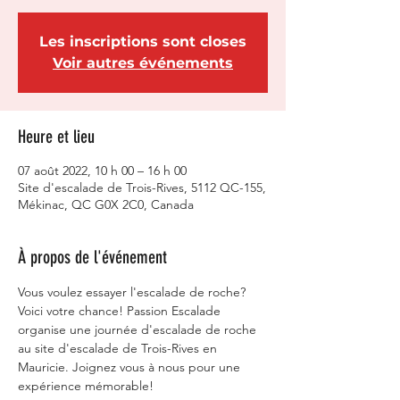
Les inscriptions sont closes
Voir autres événements
Heure et lieu
07 août 2022, 10 h 00 – 16 h 00
Site d'escalade de Trois-Rives, 5112 QC-155,
Mékinac, QC G0X 2C0, Canada
À propos de l'événement
Vous voulez essayer l'escalade de roche? 
Voici votre chance! Passion Escalade 
organise une journée d'escalade de roche 
au site d'escalade de Trois-Rives en 
Mauricie. Joignez vous à nous pour une 
expérience mémorable!