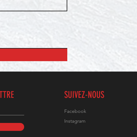
ETTRE
SUIVEZ-NOUS
Facebook
Instagram