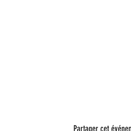
Partager cet événe