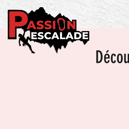
Décou