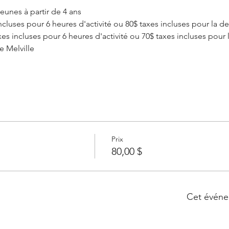
eunes à partir de 4 ans
incluses pour 6 heures d'activité ou 80$ taxes incluses pour la d
xes incluses pour 6 heures d'activité ou 70$ taxes incluses pour 
le Melville
Prix
80,00 $
Cet événe