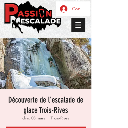
Connexion / Inscription
Découverte de l'escalade de
glace Trois-Rives
dim. 03 mars
  |  
Trois-Rives