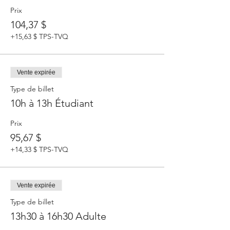
Prix
104,37 $
+15,63 $ TPS-TVQ
Vente expirée
Type de billet
10h à 13h Étudiant
Prix
95,67 $
+14,33 $ TPS-TVQ
Vente expirée
Type de billet
13h30 à 16h30 Adulte