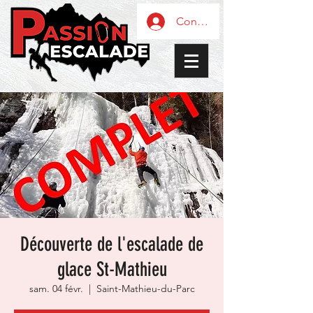
Connexion / Inscription
Découverte de l'escalade de
glace St-Mathieu
sam. 04 févr.
  |  
Saint-Mathieu-du-Parc