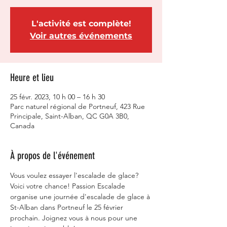
L'activité est complète!
Voir autres événements
Heure et lieu
25 févr. 2023, 10 h 00 – 16 h 30
Parc naturel régional de Portneuf, 423 Rue
Principale, Saint-Alban, QC G0A 3B0,
Canada
À propos de l'événement
Vous voulez essayer l'escalade de glace? 
Voici votre chance! Passion Escalade 
organise une journée d'escalade de glace à 
St-Alban dans Portneuf le 25 février 
prochain. Joignez vous à nous pour une 