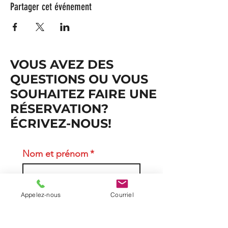
Partager cet événement
VOUS AVEZ DES
QUESTIONS OU VOUS
SOUHAITEZ FAIRE UNE
RÉSERVATION?
ÉCRIVEZ-NOUS!
Nom et prénom
*
Courriel
*
Appelez-nous
Courriel