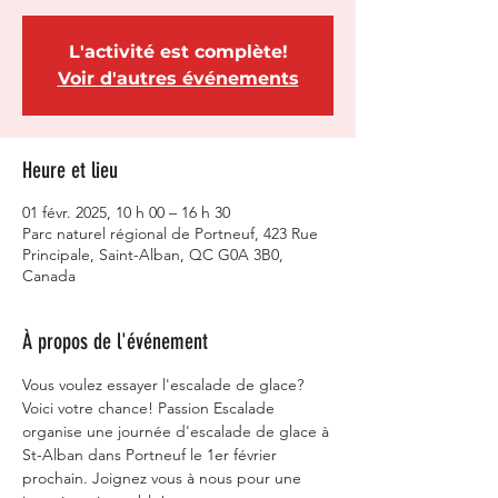
L'activité est complète!
Voir d'autres événements
Heure et lieu
01 févr. 2025, 10 h 00 – 16 h 30
Parc naturel régional de Portneuf, 423 Rue
Principale, Saint-Alban, QC G0A 3B0,
Canada
À propos de l'événement
Vous voulez essayer l'escalade de glace? 
Voici votre chance! Passion Escalade 
organise une journée d'escalade de glace à 
St-Alban dans Portneuf le 1er février 
prochain. Joignez vous à nous pour une 