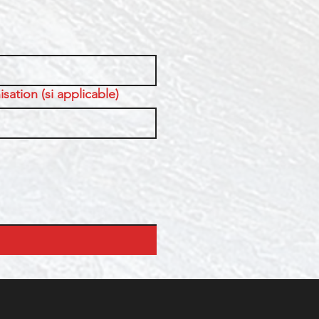
sation (si applicable)