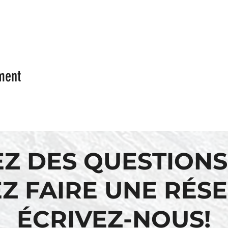
ment
EZ DES QUESTIONS
Z FAIRE UNE RÉS
ÉCRIVEZ-NOUS!