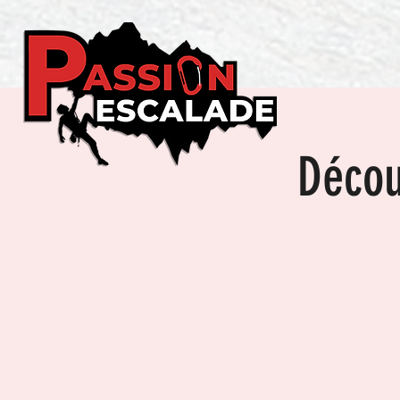
Décou