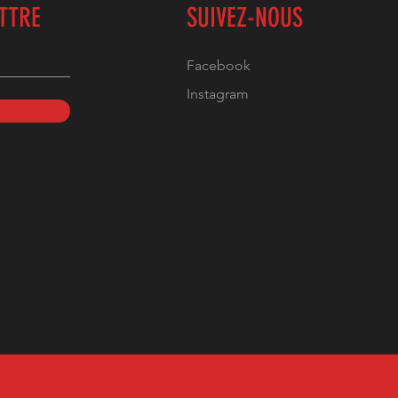
ETTRE
SUIVEZ-NOUS
Facebook
Instagram