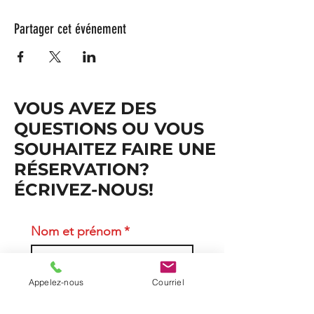
Partager cet événement
VOUS AVEZ DES
QUESTIONS OU VOUS
SOUHAITEZ FAIRE UNE
RÉSERVATION?
ÉCRIVEZ-NOUS!
Nom et prénom
*
Courriel
*
Appelez-nous
Courriel