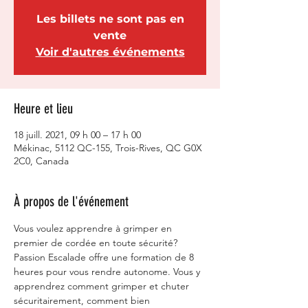
Les billets ne sont pas en
vente
Voir d'autres événements
Heure et lieu
18 juill. 2021, 09 h 00 – 17 h 00
Mékinac, 5112 QC-155, Trois-Rives, QC G0X
2C0, Canada
À propos de l'événement
Vous voulez apprendre à grimper en 
premier de cordée en toute sécurité? 
Passion Escalade offre une formation de 8 
heures pour vous rendre autonome. Vous y 
apprendrez comment grimper et chuter 
sécuritairement, comment bien 