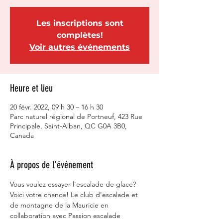
Les inscriptions sont
complètes!
Voir autres événements
Heure et lieu
20 févr. 2022, 09 h 30 – 16 h 30
Parc naturel régional de Portneuf, 423 Rue
Principale, Saint-Alban, QC G0A 3B0,
Canada
À propos de l'événement
Vous voulez essayer l'escalade de glace? 
Voici votre chance! Le club d'escalade et 
de montagne de la Mauricie en 
collaboration avec Passion escalade 