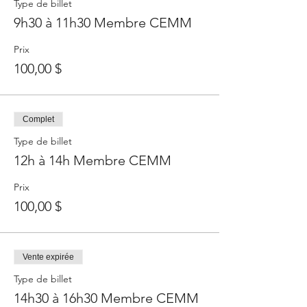
Type de billet
9h30 à 11h30 Membre CEMM
Prix
100,00 $
Complet
Type de billet
12h à 14h Membre CEMM
Prix
100,00 $
Vente expirée
Type de billet
14h30 à 16h30 Membre CEMM