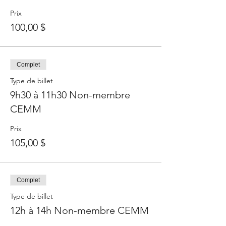
Prix
100,00 $
Complet
Type de billet
9h30 à 11h30 Non-membre
CEMM
Prix
105,00 $
Complet
Type de billet
12h à 14h Non-membre CEMM